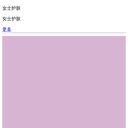
女士护肤
女士护肤
更多