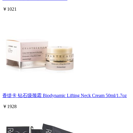
￥1021
香缇卡 钻石级颈霜 Biodynamic Lifting Neck Cream 50ml/1.7oz
￥1928