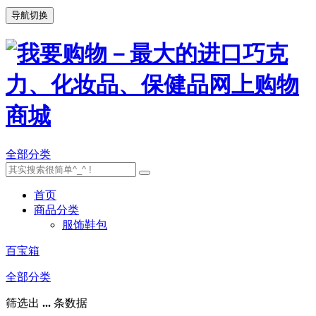
导航切换
全部分类
首页
商品分类
服饰鞋包
百宝箱
全部分类
筛选出
...
条数据