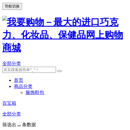
导航切换
全部分类
首页
商品分类
服饰鞋包
百宝箱
全部分类
筛选出
...
条数据