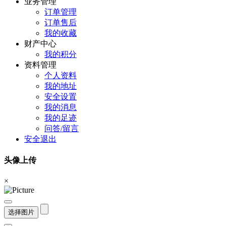
业务管理
订单管理
订单售后
我的收藏
财产中心
我的积分
资料管理
个人资料
我的地址
安全设置
我的消息
我的足迹
问答/留言
安全退出
头像上传
×
选择图片