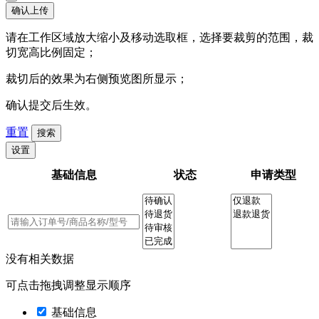
确认上传
请在工作区域放大缩小及移动选取框，选择要裁剪的范围，裁
切宽高比例固定；
裁切后的效果为右侧预览图所显示；
确认提交后生效。
重置
搜索
设置
基础信息
状态
申请类型
没有相关数据
可点击拖拽调整显示顺序
基础信息