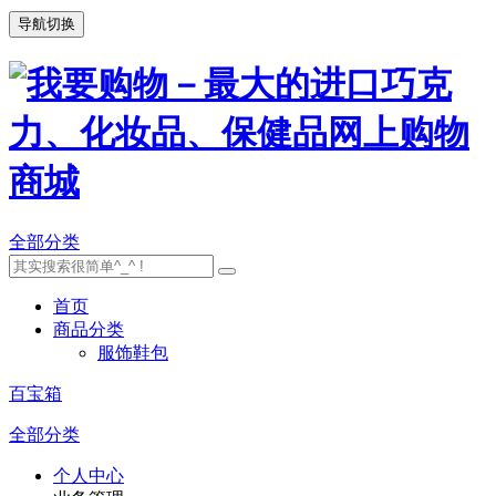
导航切换
全部分类
首页
商品分类
服饰鞋包
百宝箱
全部分类
个人中心